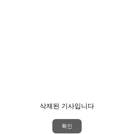
삭제된 기사입니다
확인