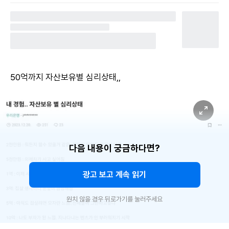
50억까지 자산보유별 심리상태,,
다음 내용이 궁금하다면?
광고 보고 계속 읽기
원치 않을 경우 뒤로가기를 눌러주세요